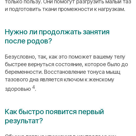
только пользу. Они помогут разгрузить малый таз
и подготовить ткани промежности к нагрузкам.
Нужно ли продолжать занятия
после родов?
Безусловно, так, как это поможет вашему телу
быстрее вернуться состояние, которое было до
беременности. Восстановление тонуса мышц
тазового дна является ключом к женскому
4
здоровью
.
Как быстро появится первый
результат?