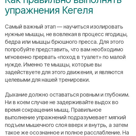
упражнения Кегеля
Самый важный этап — научиться изолировать
нужные мышцы, не вовлекая в процесс ягодицы,
бедра или мышцы брюшного пресса. Для этого
попробуйте представить, что вам необходимо
мгновенно прервать «поход в туалет» по малой
нужде. Именно те мышцы, которые вы
задействуете для этого движения, и являются
целевыми для нашей тренировки.
Дыхание должно оставаться ровным и глубоким.
Ни в коем случае не задерживайте выдох во
время сокращения мышц. Правильное
выполнение упражнений подразумевает мягкий
подъем мышечного слоя вверх и внутрь, а затем
такое же осознанное и полное расслабление. На