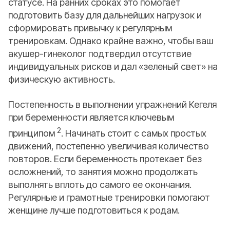
статусе. На ранних сроках это помогает
подготовить базу для дальнейших нагрузок и
сформировать привычку к регулярным
тренировкам. Однако крайне важно, чтобы ваш
акушер-гинеколог подтвердил отсутствие
индивидуальных рисков и дал «зеленый свет» на
физическую активность.
Постепенность в выполнении упражнений Кегеля
при беременности является ключевым
2
принципом
. Начинать стоит с самых простых
движений, постепенно увеличивая количество
повторов. Если беременность протекает без
осложнений, то занятия можно продолжать
выполнять вплоть до самого ее окончания.
Регулярные и грамотные тренировки помогают
женщине лучше подготовиться к родам.