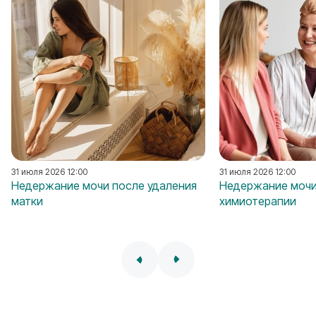
31 июля 2026 12:00
31 июля 2026 12:00
Недержание мочи после удаления
Недержание мочи
матки
химиотерапии