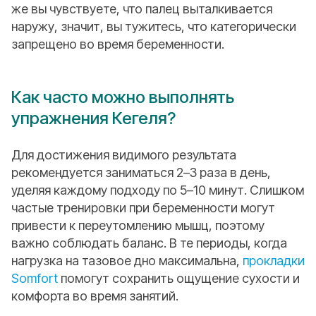
же вы чувствуете, что палец выталкивается
наружу, значит, вы тужитесь, что категорически
запрещено во время беременности.
Как часто можно выполнять
упражнения Кегеля?
Для достижения видимого результата
рекомендуется заниматься 2–3 раза в день,
уделяя каждому подходу по 5–10 минут. Слишком
частые тренировки при беременности могут
привести к переутомлению мышц, поэтому
важно соблюдать баланс. В те периоды, когда
нагрузка на тазовое дно максимальна,
прокладки
Somfort
помогут сохранить ощущение сухости и
комфорта во время занятий.