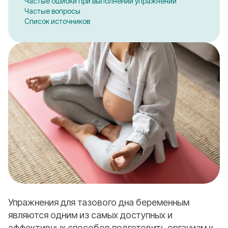
Частые ошибки при выполнении упражнений
Частые вопросы
Список источников
Упражнения для тазового дна беременным
являются одним из самых доступных и
эффективных способов подготовить организм к