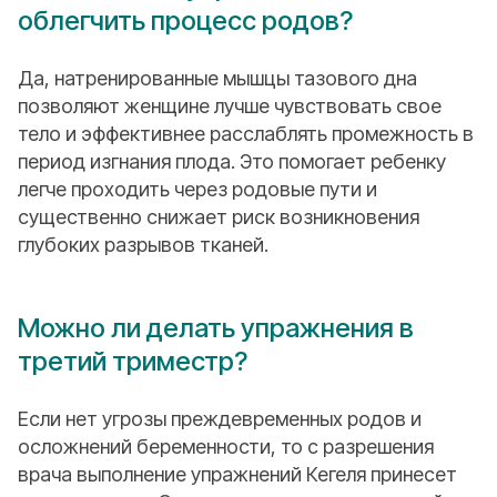
облегчить процесс родов?
Да, натренированные мышцы тазового дна
позволяют женщине лучше чувствовать свое
тело и эффективнее расслаблять промежность в
период изгнания плода. Это помогает ребенку
легче проходить через родовые пути и
существенно снижает риск возникновения
глубоких разрывов тканей.
Можно ли делать упражнения в
третий триместр?
Если нет угрозы преждевременных родов и
осложнений беременности, то с разрешения
врача выполнение упражнений Кегеля принесет