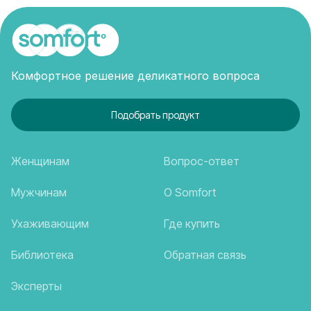
Комфортное решение деликатного вопроса
Подобрать продукт
Женщинам
Вопрос-ответ
Мужчинам
О Somfort
Ухаживающим
Где купить
Библиотека
Обратная связь
Эксперты