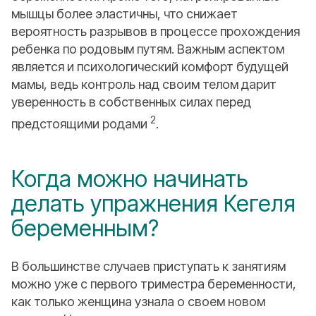
мышцы более эластичны, что снижает
вероятность разрывов в процессе прохождения
ребенка по родовым путям. Важным аспектом
является и психологический комфорт будущей
мамы, ведь контроль над своим телом дарит
уверенность в собственных силах перед
2
предстоящими родами
.
Когда можно начинать
делать упражнения Кегеля
беременным?
В большинстве случаев приступать к занятиям
можно уже с первого триместра беременности,
как только женщина узнала о своем новом