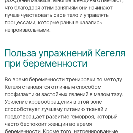
рождения малыша. Многие женщины отмечают,
что благодаря этим занятиям они начинают
лучше чувствовать свое тело и управлять
процессами, которые раньше казались
непроизвольными.
Польза упражнений Кегеля
при беременности
Во время беременности тренировки по методу
Кегеля становятся отличным способом
профилактики застойных явлений в малом тазу.
Усиление кровообращения в этой зоне
способствует лучшему питанию тканей и
предотвращает развитие геморроя, который
часто беспокоит женщин во время
беременности. Кроме того, натренированные