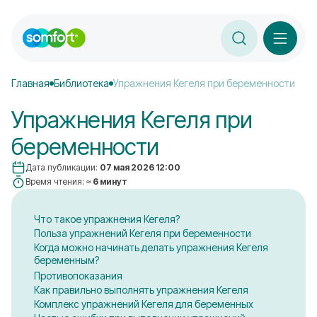
Главная
Библиотека
Упражнения Кегеля при беременности
Упражнения Кегеля при
беременности
Дата публикации:
07 мая 2026 12:00
Время чтения:
≈ 6 минут
Что такое упражнения Кегеля?
Польза упражнений Кегеля при беременности
Когда можно начинать делать упражнения Кегеля
беременным?
Противопоказания
Как правильно выполнять упражнения Кегеля
Комплекс упражнений Кегеля для беременных