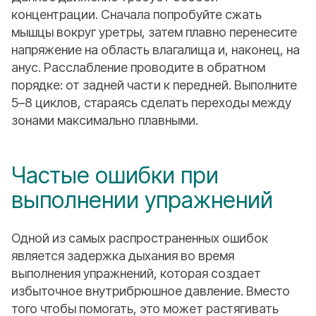
концентрации. Сначала попробуйте сжать
мышцы вокруг уретры, затем плавно перенесите
напряжение на область влагалища и, наконец, на
анус. Расслабление проводите в обратном
порядке: от задней части к передней. Выполните
5–8 циклов, стараясь сделать переходы между
зонами максимально плавными.
Частые ошибки при
выполнении упражнений
Одной из самых распространенных ошибок
является задержка дыхания во время
выполнения упражнений, которая создает
избыточное внутрибрюшное давление. Вместо
того чтобы помогать, это может растягивать