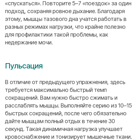
«спускаться». Повторите 5–7 «поездок» за один
подход, сохраняя ровное дыхание. Благодаря
этому, мышцы тазового дна учатся работать в
разных режимах нагрузки, что крайне полезно
для профилактики такой проблемы, как
недержание мочи.
Пульсация
В отличие от предыдущего упражнения, здесь
требуется максимально быстрый темп
сокращений. Вам нужно быстро сжимать и
расслаблять мышцы. Выполняйте серию из 10–15
быстрых сокращений, после чего обязательно
дайте мышцам полный отдых в течение 30
секунд. Такая динамичная нагрузка улучшает
кровоснабжение и тонизирует мышечные ткани.