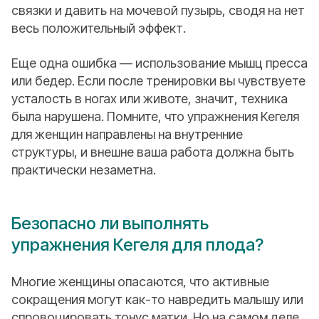
связки и давить на мочевой пузырь, сводя на нет
весь положительный эффект.
Еще одна ошибка — использование мышц пресса
или бедер. Если после тренировки вы чувствуете
усталость в ногах или животе, значит, техника
была нарушена. Помните, что упражнения Кегеля
для женщин направлены на внутренние
структуры, и внешне ваша работа должна быть
практически незаметна.
Безопасно ли выполнять
упражнения Кегеля для плода?
Многие женщины опасаются, что активные
сокращения могут как-то навредить малышу или
спровоцировать тонус матки. Но на самом деле