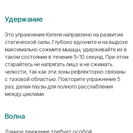
Удержание
Это упражнение Кегеля направлено на развитие
статической силы. Глубоко вдохните и на выдохе
максимально сожмите мышцы, удерживайте их в
таком состоянии в течение 5–10 секунд. При этом
старайтесь не напрягать лицо и не сжимать
челюсти, так как эти зоны рефлекторно связаны
с тазовой областью. Повторите упражнение 5
раз, делая паузы для полного расслабления
между циклами.
Волна
Данное движение требует особой