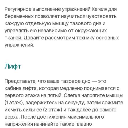
Регулярное выполнение упражнений Кегеля для
беременных позволяет научиться чувствовать
каждую отдельную мышцу тазового дна и
управлять ею независимо от окружающих
тканей. Давайте рассмотрим технику основных
упражнений.
Лифт
Представьте, что ваше тазовое дно — это
кабина лифта, которая медленно поднимается с
первого этажа на пятый. Слегка напрягите мышцы
(1 этаж), задержитесь на секунду, затем сожмите
их чуть сильнее (2 этаж) и так далее до самого
верха. После достижения максимального
напряжения начинайте также плавно