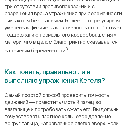
при отсутствии противопоказаний и с
разрешения врача упражнения при беременности
считаются безопасными. Более того, регулярная
умеренная физическая активность способствует
поддержанию нормального кровообращения у
матери, что в целом благоприятно сказывается
3
на течении беременности
.
Как понять, правильно ли я
выполняю упражнения Кегеля?
Самый простой способ проверить точность
движений — поместить чистый палец во
влагалище и попробовать сжать его. Вы должны
почувствовать плотное кольцевое давление
вокруг пальца, направленное слегка вверх. Если