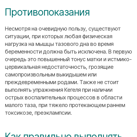
Противопоказания
Несмотря на очевидную пользу, существуют
ситуации, при которых любая физическая
нагрузка на мышцы тазового дна во время
беременности должна быть исключена. В первую
очередь это повышенный тонус матки и истмико-
цервикальная недостаточность, грозящие
самопроизвольным выкидышем или
преждевременными родами. Также не стоит
выполнять упражнения Кегеля при наличии
острых воспалительных процессов в области
малого таза, при тяжело протекающем раннем
токсикозе, преэклампсии.
Как правильно выполнять