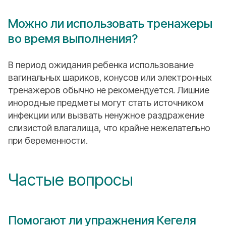
Можно ли использовать тренажеры
во время выполнения?
В период ожидания ребенка использование
вагинальных шариков, конусов или электронных
тренажеров обычно не рекомендуется. Лишние
инородные предметы могут стать источником
инфекции или вызвать ненужное раздражение
слизистой влагалища, что крайне нежелательно
при беременности.
Частые вопросы
Помогают ли упражнения Кегеля