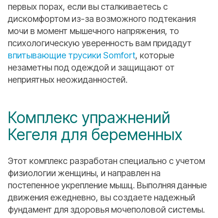
первых порах, если вы сталкиваетесь с
дискомфортом из-за возможного подтекания
мочи в момент мышечного напряжения, то
психологическую уверенность вам придадут
впитывающие трусики Somfort
, которые
незаметны под одеждой и защищают от
неприятных неожиданностей.
Комплекс упражнений
Кегеля для беременных
Этот комплекс разработан специально с учетом
физиологии женщины, и направлен на
постепенное укрепление мышц. Выполняя данные
движения ежедневно, вы создаете надежный
фундамент для здоровья мочеполовой системы.