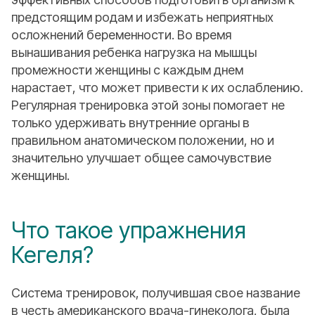
предстоящим родам и избежать неприятных
осложнений беременности. Во время
вынашивания ребенка нагрузка на мышцы
промежности женщины с каждым днем
нарастает, что может привести к их ослаблению.
Регулярная тренировка этой зоны помогает не
только удерживать внутренние органы в
правильном анатомическом положении, но и
значительно улучшает общее самочувствие
женщины.
Что такое упражнения
Кегеля?
Система тренировок, получившая свое название
в честь американского врача-гинеколога, была