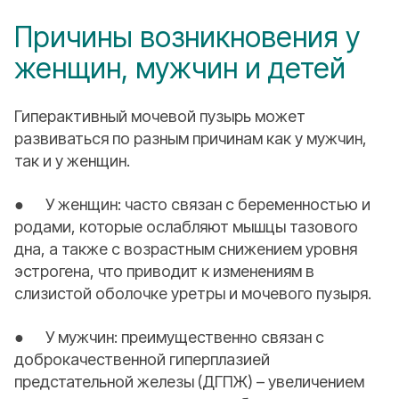
Причины возникновения у
женщин, мужчин и детей
Гиперактивный мочевой пузырь может
развиваться по разным причинам как у мужчин,
так и у женщин.
● У женщин: часто связан с беременностью и
родами, которые ослабляют мышцы тазового
дна, а также с возрастным снижением уровня
эстрогена, что приводит к изменениям в
слизистой оболочке уретры и мочевого пузыря.
● У мужчин: преимущественно связан с
доброкачественной гиперплазией
предстательной железы (ДГПЖ) – увеличением