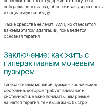
позволяют не только удерживать влагу, но и
нейтрализовать запах, обеспечивая уверенность
и социальную свободу.
Такие средства не лечат ГАМП, но становятся
важным этапом адаптации, пока ведется
основная терапия.
Заключение: как жить с
гиперактивным мочевым
пузырем
Гиперактивный мочевой пузырь – хроническое
состояние, которое требует внимания и
системности. Важно понимать: чем раньше
начнется терапия, тем выше шанс быстро