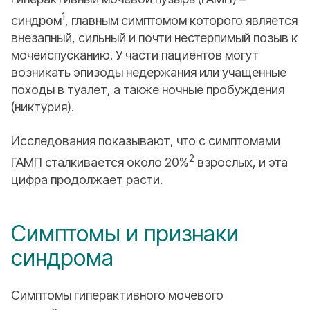
1
синдром
, главным симптомом которого является
внезапный, сильный и почти нестерпимый позыв к
мочеиспусканию. У части пациентов могут
возникать эпизоды недержания или учащенные
походы в туалет, а также ночные пробуждения
(никтурия).
Исследования показывают, что с симптомами
2
ГАМП сталкивается около 20%
взрослых, и эта
цифра продолжает расти.
Симптомы и признаки
синдрома
Симптомы гиперактивного мочевого