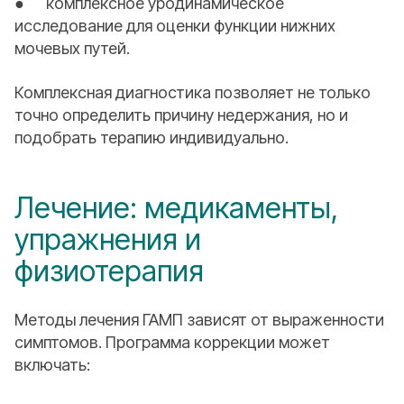
● комплексное уродинамическое
исследование для оценки функции нижних
мочевых путей.
Комплексная диагностика позволяет не только
точно определить причину недержания, но и
подобрать терапию индивидуально.
Лечение: медикаменты,
упражнения и
физиотерапия
Методы лечения ГАМП зависят от выраженности
симптомов. Программа коррекции может
включать: