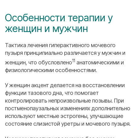
Особенности терапии у
женщин и мужчин
Тактика лечения гиперактивного мочевого
пузыря принципиально различается у мужчин и
11
женщин, что обусловлено
анатомическими и
физиологическими особенностями.
У женщин акцент делается на восстановлении
функции тазового дна, что помогает
контролировать непроизвольные позывы. При
постменопаузальных изменениях дополнительно
используют местные эстрогены, улучшающие
состояние слизистой уретры и мочевого пузыря.