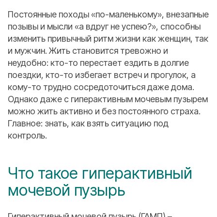
Постоянные походы «по-маленькому», внезапные
позывы и мысли «а вдруг не успею?», способны
изменить привычный ритм жизни как женщин, так
и мужчин. Жить становится тревожно и
неудобно: кто-то перестает ездить в долгие
поездки, кто-то избегает встреч и прогулок, а
кому-то трудно сосредоточиться даже дома.
Однако даже с гиперактивным мочевым пузырем
можно жить активно и без постоянного страха.
Главное: знать, как взять ситуацию под
контроль.
Что такое гиперактивный
мочевой пузырь
Гиперактивный мочевой пузырь (ГАМП) –