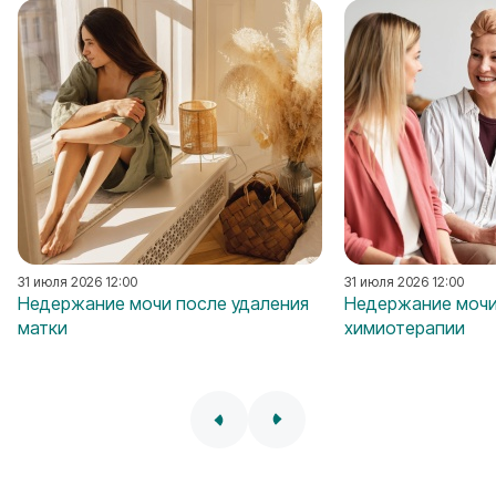
31 июля 2026 12:00
31 июля 2026 12:00
Недержание мочи после удаления
Недержание мочи
матки
химиотерапии