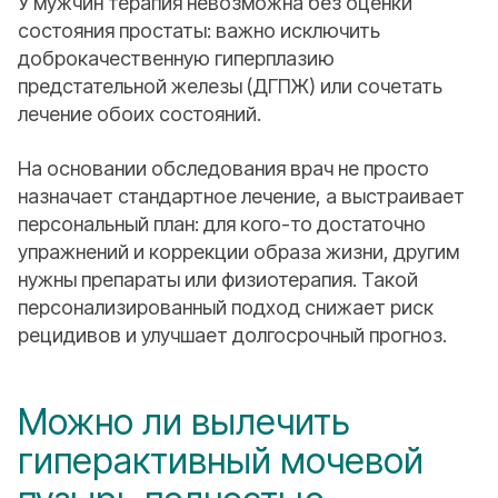
У мужчин терапия невозможна без оценки
состояния простаты: важно исключить
доброкачественную гиперплазию
предстательной железы (ДГПЖ) или сочетать
лечение обоих состояний.
На основании обследования врач не просто
назначает стандартное лечение, а выстраивает
персональный план: для кого-то достаточно
упражнений и коррекции образа жизни, другим
нужны препараты или физиотерапия. Такой
персонализированный подход снижает риск
рецидивов и улучшает долгосрочный прогноз.
Можно ли вылечить
гиперактивный мочевой