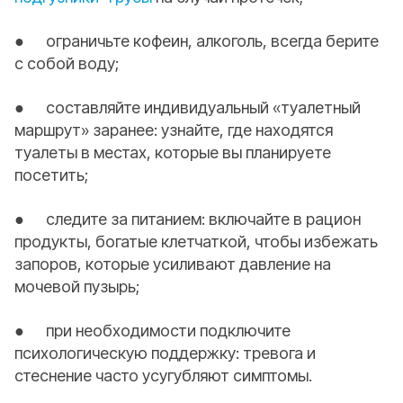
● ограничьте кофеин, алкоголь, всегда берите
с собой воду;
● составляйте индивидуальный «туалетный
маршрут» заранее: узнайте, где находятся
туалеты в местах, которые вы планируете
посетить;
● следите за питанием: включайте в рацион
продукты, богатые клетчаткой, чтобы избежать
запоров, которые усиливают давление на
мочевой пузырь;
● при необходимости подключите
психологическую поддержку: тревога и
стеснение часто усугубляют симптомы.