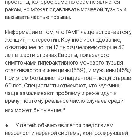
простаты, которое само по себе не является
раком, но может сдавливать мочевой пузырь и
вызывать частые позывы.
Информация о том, что ГАМП чаще встречается у
женщин, – стереотип. Крупное исследование,
охватившее почти 17 тысяч человек старше 40
лет в шести странах Европы, показало: с
симптомами гиперактивного мочевого пузыря
сталкиваются и женщины (55%), и мужчины (45%).
При этом большинство пациентов – люди старше
60 лет. Специалисты отмечают, что мужчины
чаще замалчивают проблему и реже идут к
врачу, поэтому реальное число случаев среди
5
них может быть выше.
● У детей: обычно является следствием
незрелости нервной системы, контролирующей