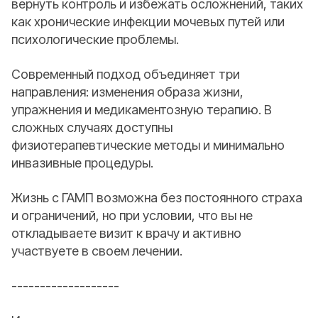
вернуть контроль и избежать осложнений, таких
как хронические инфекции мочевых путей или
психологические проблемы.
Современный подход объединяет три
направления: изменения образа жизни,
упражнения и медикаментозную терапию. В
сложных случаях доступны
физиотерапевтические методы и минимально
инвазивные процедуры.
Жизнь с ГАМП возможна без постоянного страха
и ограничений, но при условии, что вы не
откладываете визит к врачу и активно
участвуете в своем лечении.
-------------------