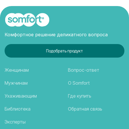
Комфортное решение деликатного вопроса
Подобрать продукт
Женщинам
Вопрос-ответ
Мужчинам
О Somfort
Ухаживающим
Где купить
Библиотека
Обратная связь
Эксперты