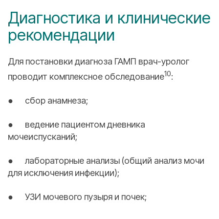
Диагностика и клинические
рекомендации
Для постановки диагноза ГАМП врач-уролог
10
проводит комплексное обследование
:
● сбор анамнеза;
● ведение пациентом дневника
мочеиспусканий;
● лабораторные анализы (общий анализ мочи
для исключения инфекции);
● УЗИ мочевого пузыря и почек;