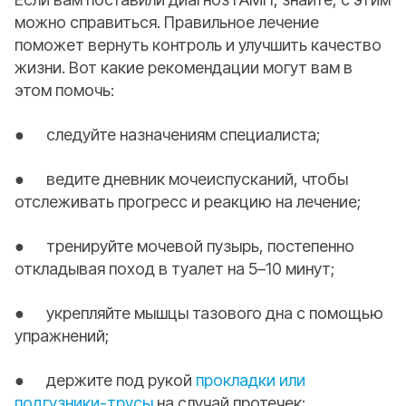
можно справиться. Правильное лечение
поможет вернуть контроль и улучшить качество
жизни. Вот какие рекомендации могут вам в
этом помочь:
● следуйте назначениям специалиста;
● ведите дневник мочеиспусканий, чтобы
отслеживать прогресс и реакцию на лечение;
● тренируйте мочевой пузырь, постепенно
откладывая поход в туалет на 5–10 минут;
● укрепляйте мышцы тазового дна с помощью
упражнений;
● держите под рукой
прокладки или
подгузники-трусы
на случай протечек;