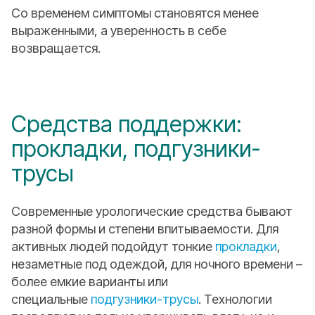
Со временем симптомы становятся менее
выраженными, а уверенность в себе
возвращается.
Средства поддержки:
прокладки, подгузники-
трусы
Современные урологические средства бывают
разной формы и степени впитываемости. Для
активных людей подойдут тонкие
прокладки
,
незаметные под одеждой, для ночного времени –
более емкие варианты или
специальные
подгузники-трусы
. Технологии