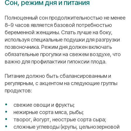
Сон, режим дня и питания
Полноценный сон продолжительностью не менее
8–9 часов является базовой потребностью
беременной женщины. Спать лучше на боку,
используя специальные подушки для разгрузки
позвоночника. Режим дня должен включать
обязательные прогулки на свежем воздухе, что
важно для профилактики гипоксии плода.
Питание должно быть сбалансированным и
регулярным, с акцентом на следующие группы
продуктов:
свежие овощи и фрукты;
нежирные сорта мяса, рыбы;
творог, йогурт, неострые сорта сыра;
сложные углеводы (крупы, цельнозерновой