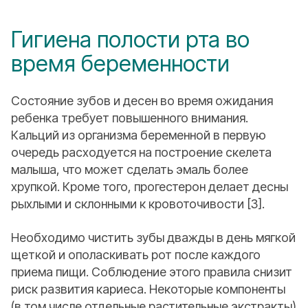
Гигиена полости рта во
время беременности
Состояние зубов и десен во время ожидания
ребенка требует повышенного внимания.
Кальций из организма беременной в первую
очередь расходуется на построение скелета
малыша, что может сделать эмаль более
хрупкой. Кроме того, прогестерон делает десны
рыхлыми и склонными к кровоточивости [3].
Необходимо чистить зубы дважды в день мягкой
щеткой и ополаскивать рот после каждого
приема пищи. Соблюдение этого правила снизит
риск развития кариеса. Некоторые компоненты
(в том числе отдельные растительные экстракты)