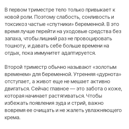
В первом триместре тело только привыкает к
новой роли. Поэтому слабость, сонливость и
токсикоз частые «спутники» беременной. В это
время лучше перейти на уходовые средства без
запаха, чтобы лишний раз не провоцировать
тошноту, и давать себе больше времени на
отдых, пока иммунитет адаптируется.
Второй триместр обычно называют «золотым
временем» для беременной. Утренняя «дурнота»
отступает, а живот еще не мешает активно
двигаться. Сейчас главное — это забота о коже,
которая начинает растягиваться. Чтобы
избежать появления зуда и стрий, важно
вовремя ее очищать и не жалеть увлажняющего
крема.