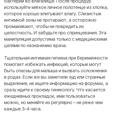
бактерии во влагалище. После процедур
используйте мягкое личное полотенце из хлопка,
которое хорошо впитывает влагу. Слизистые
интимной зоны не протирают, а осторожно
промакивают, чтобы не повредить их
целостность. И забудьте про спринцевания. Эта
манипуляция допустима только с медицинскими
целями по назначению врача.
Тщательная интимная гигиена при беременности
помогает избежать инфекций, которые могут
быть опасны для малыша и вызвать осложнения
в родах. Если же вы заметили зуд или странные
выделения, не ищите информацию на форумах, а
сразу идите к своему гинекологу. Что касается
ежедневных прокладок, ими пользоваться
можно, но меняйте их регулярно – не реже чем
каждые 3–4 часа.