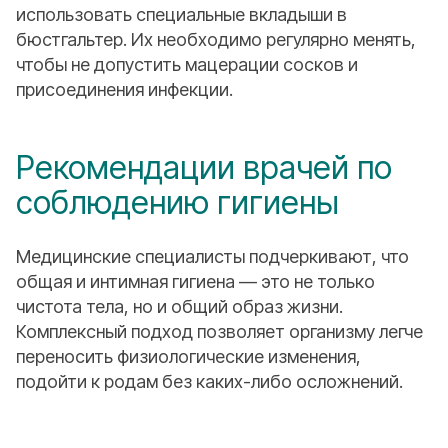
использовать специальные вкладыши в
бюстгальтер. Их необходимо регулярно менять,
чтобы не допустить мацерации сосков и
присоединения инфекции.
Рекомендации врачей по
соблюдению гигиены
Медицинские специалисты подчеркивают, что
общая и интимная гигиена — это не только
чистота тела, но и общий образ жизни.
Комплексный подход позволяет организму легче
переносить физиологические изменения,
подойти к родам без каких-либо осложнений.