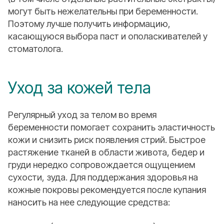
могут быть нежелательны при беременности.
Поэтому лучше получить информацию,
касающуюся выбора паст и ополаскивателей у
стоматолога.
Уход за кожей тела
Регулярный уход за телом во время
беременности помогает сохранить эластичность
кожи и снизить риск появления стрий. Быстрое
растяжение тканей в области живота, бедер и
груди нередко сопровождается ощущением
сухости, зуда. Для поддержания здоровья на
кожные покровы рекомендуется после купания
наносить на нее следующие средства: