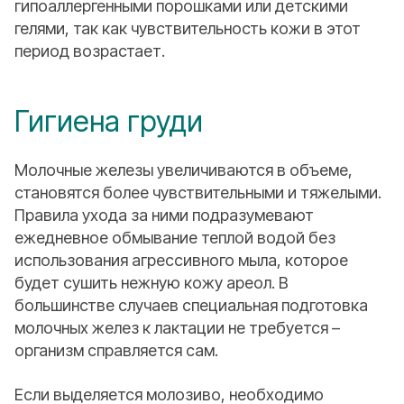
гипоаллергенными порошками или детскими
гелями, так как чувствительность кожи в этот
период возрастает.
Гигиена груди
Молочные железы увеличиваются в объеме,
становятся более чувствительными и тяжелыми.
Правила ухода за ними подразумевают
ежедневное обмывание теплой водой без
использования агрессивного мыла, которое
будет сушить нежную кожу ареол. В
большинстве случаев специальная подготовка
молочных желез к лактации не требуется –
организм справляется сам.
Если выделяется молозиво, необходимо