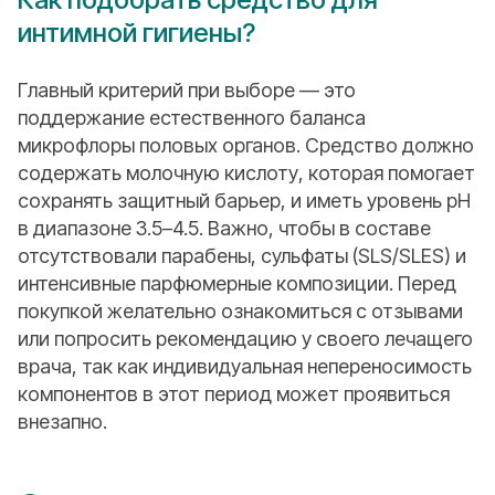
интимной гигиены?
Главный критерий при выборе — это
поддержание естественного баланса
микрофлоры половых органов. Средство должно
содержать молочную кислоту, которая помогает
сохранять защитный барьер, и иметь уровень pH
в диапазоне 3.5–4.5. Важно, чтобы в составе
отсутствовали парабены, сульфаты (SLS/SLES) и
интенсивные парфюмерные композиции. Перед
покупкой желательно ознакомиться с отзывами
или попросить рекомендацию у своего лечащего
врача, так как индивидуальная непереносимость
компонентов в этот период может проявиться
внезапно.