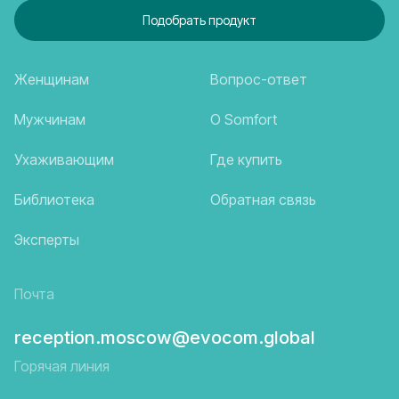
Подобрать продукт
Женщинам
Вопрос-ответ
Мужчинам
О Somfort
Ухаживающим
Где купить
Библиотека
Обратная связь
Эксперты
Почта
reception.moscow@evocom.global
Горячая линия