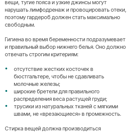
вещи, тугие пояса и узкие джинсы могут
нарушать лимфодренаж и провоцировать отеки,
поэтому гардероб должен стать максимально
свободным.
Гигиена во время беременности подразумевает
и правильный выбор нижнего белья. Оно должно
отвечать строгим критериям:
отсутствие жестких косточек в
бюстгальтере, чтобы не сдавливать
молочные железы;
широкие бретели для правильного
распределения веса растущей груди;
трусики из натуральных тканей с мягкими
швами, не «врезающиеся» в промежность.
Стирка вещей должна производиться