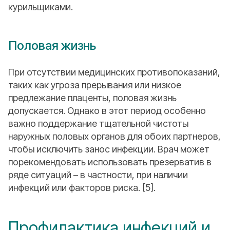
курильщиками.
Половая жизнь
При отсутствии медицинских противопоказаний,
таких как угроза прерывания или низкое
предлежание плаценты, половая жизнь
допускается. Однако в этот период особенно
важно поддержание тщательной чистоты
наружных половых органов для обоих партнеров,
чтобы исключить занос инфекции. Врач может
порекомендовать использовать презерватив в
ряде ситуаций – в частности, при наличии
инфекций или факторов риска. [5].
Профилактика инфекций и