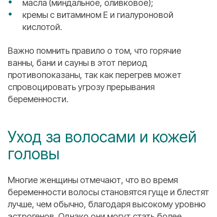
масла (миндальное, оливковое);
кремы с витамином Е и гиалуроновой
кислотой.
Важно помнить правило о том, что горячие
ванны, бани и сауны в этот период
противопоказаны, так как перегрев может
спровоцировать угрозу прерывания
беременности.
Уход за волосами и кожей
головы
Многие женщины отмечают, что во время
беременности волосы становятся гуще и блестят
лучше, чем обычно, благодаря высокому уровню
эстрогенов. Однако они могут стать более