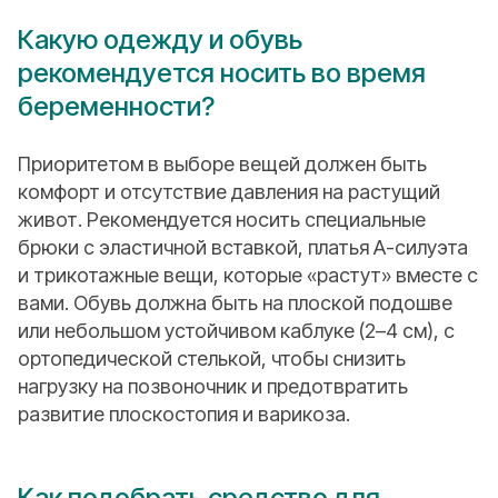
Какую одежду и обувь
рекомендуется носить во время
беременности?
Приоритетом в выборе вещей должен быть
комфорт и отсутствие давления на растущий
живот. Рекомендуется носить специальные
брюки с эластичной вставкой, платья А-силуэта
и трикотажные вещи, которые «растут» вместе с
вами. Обувь должна быть на плоской подошве
или небольшом устойчивом каблуке (2–4 см), с
ортопедической стелькой, чтобы снизить
нагрузку на позвоночник и предотвратить
развитие плоскостопия и варикоза.
Как подобрать средство для