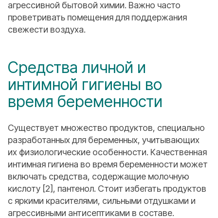
агрессивной бытовой химии. Важно часто
проветривать помещения для поддержания
свежести воздуха.
Средства личной и
интимной гигиены во
время беременности
Существует множество продуктов, специально
разработанных для беременных, учитывающих
их физиологические особенности. Качественная
интимная гигиена во время беременности может
включать средства, содержащие молочную
кислоту [2], пантенол. Стоит избегать продуктов
с яркими красителями, сильными отдушками и
агрессивными антисептиками в составе.