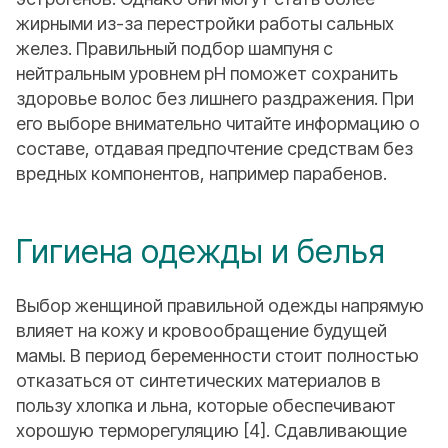
жирными из-за перестройки работы сальных
желез. Правильный подбор шампуня с
нейтральным уровнем pH поможет сохранить
здоровье волос без лишнего раздражения. При
его выборе внимательно читайте информацию о
составе, отдавая предпочтение средствам без
вредных компонентов, например парабенов.
Гигиена одежды и белья
Выбор женщиной правильной одежды напрямую
влияет на кожу и кровообращение будущей
мамы. В период беременности стоит полностью
отказаться от синтетических материалов в
пользу хлопка и льна, которые обеспечивают
хорошую терморегуляцию [4]. Сдавливающие