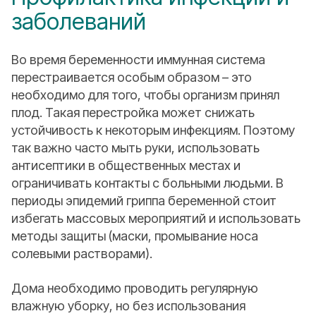
заболеваний
Во время беременности иммунная система
перестраивается особым образом – это
необходимо для того, чтобы организм принял
плод. Такая перестройка может снижать
устойчивость к некоторым инфекциям. Поэтому
так важно часто мыть руки, использовать
антисептики в общественных местах и
ограничивать контакты с больными людьми. В
периоды эпидемий гриппа беременной стоит
избегать массовых мероприятий и использовать
методы защиты (маски, промывание носа
солевыми растворами).
Дома необходимо проводить регулярную
влажную уборку, но без использования