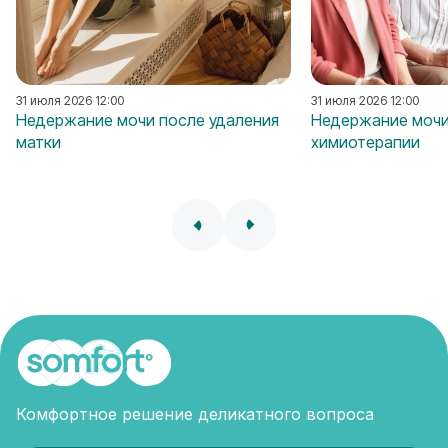
31 июля 2026 12:00
31 июля 2026 12:00
Недержание мочи после удаления
Недержание мочи
матки
химиотерапии
Комфортное решение деликатного вопроса