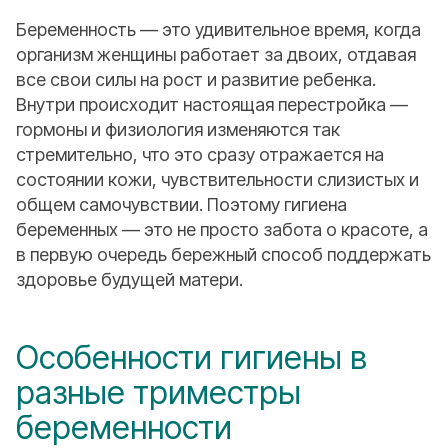
Беременность — это удивительное время, когда
организм женщины работает за двоих, отдавая
все свои силы на рост и развитие ребенка.
Внутри происходит настоящая перестройка —
гормоны и физиология изменяются так
стремительно, что это сразу отражается на
состоянии кожи, чувствительности слизистых и
общем самочувствии. Поэтому гигиена
беременных — это не просто забота о красоте, а
в первую очередь бережный способ поддержать
здоровье будущей матери.
Особенности гигиены в
разные триместры
беременности