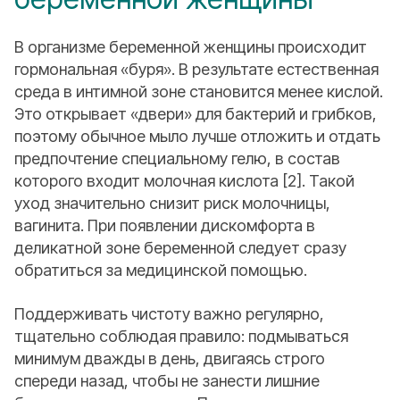
В организме беременной женщины происходит
гормональная «буря». В результате естественная
среда в интимной зоне становится менее кислой.
Это открывает «двери» для бактерий и грибков,
поэтому обычное мыло лучше отложить и отдать
предпочтение специальному гелю, в состав
которого входит молочная кислота [2]. Такой
уход значительно снизит риск молочницы,
вагинита. При появлении дискомфорта в
деликатной зоне беременной следует сразу
обратиться за медицинской помощью.
Поддерживать чистоту важно регулярно,
тщательно соблюдая правило: подмываться
минимум дважды в день, двигаясь строго
спереди назад, чтобы не занести лишние