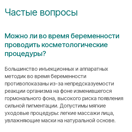
Частые вопросы
Можно ли во время беременности
проводить косметологические
процедуры?
Большинство инъекционных и аппаратных
методик во время беременности
противопоказаны из-за непредсказуемости
реакции организма на фоне изменившегося
гормонального фона, высокого риска появления
сильной пигментации. Допустимы мягкие
уходовые процедуры: легкие массажи лица,
увлажняющие маски на натуральной основе.