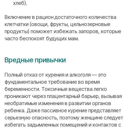
хлеб).
Включение в рацион достаточного количества
клетчатки (овощи, фрукты, цельнозерновые
продукты) поможет избежать запоров, которые
часто беспокоят будущих мам.
Вредные привычки
Полный отказ от курения и алкоголя — это
фундаментальное требование во время
беременности. Токсичные вещества легко
проникают через плацентарный барьер, вызывая
необратимые изменения в развитии органов
ребенка. Даже пассивное курение представляет
серьезную опасность, поэтому женщине следует
избегать задымленных помещений и контактов с