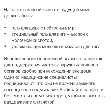
На полке в ванной комнате будущей мамы
должны быть:
гель для душа с нейтральным рН;
специальный гель для интимных зон с
молочной кислотой;
увлажняющее молочко или масло для тела.
Использование беременной влажных салфеток
для поддержания чистоты наружных половых
органов удобно при нахождении вне дома.
Однако медицинские специалисты
подчеркивают, что они не должны заменять
полноценное подмывание. Выбирайте салфетки
без спирта и ароматизаторов, чтобы не вызвать
раздражение слизистой.