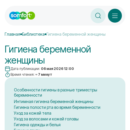
Главная
Библиотека
Гигиена беременной женщины
Гигиена беременной
женщины
Дата публикации:
06 мая 2026 12:00
Время чтения:
≈ 7 минут
Особенности гигиены в разные триместры
беременности
Интимная гигиена беременной женщины
Гигиена полости рта во время беременности
Уход за кожей тела
Уход за волосами и кожей головы
Гигиена одежды и белья