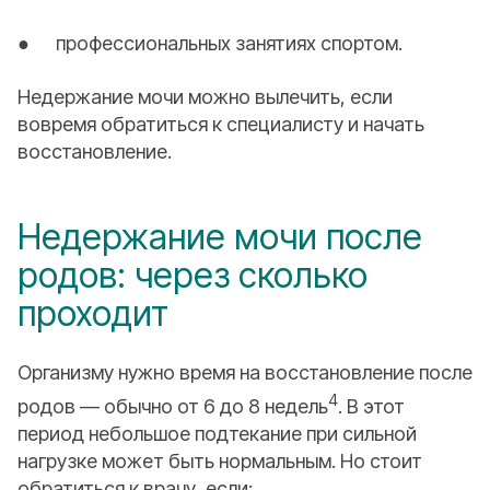
● профессиональных занятиях спортом.
Недержание мочи можно вылечить, если
вовремя обратиться к специалисту и начать
восстановление.
Недержание мочи после
родов: через сколько
проходит
Организму нужно время на восстановление после
4
родов — обычно от 6 до 8 недель
. В этот
период небольшое подтекание при сильной
нагрузке может быть нормальным. Но стоит
обратиться к врачу, если: