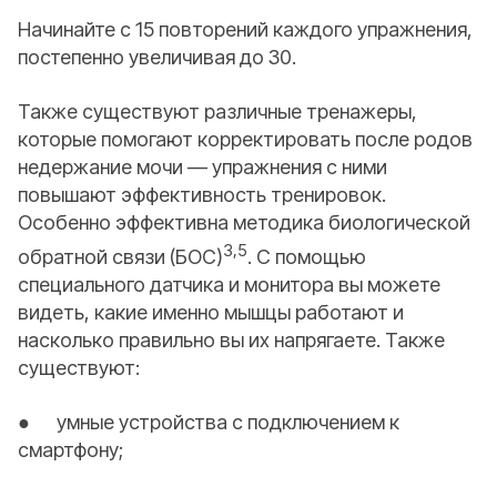
Начинайте с 15 повторений каждого упражнения,
постепенно увеличивая до 30.
Также существуют различные тренажеры,
которые помогают корректировать после родов
недержание мочи — упражнения с ними
повышают эффективность тренировок.
Особенно эффективна методика биологической
3,5
обратной связи (БОС)
. С помощью
специального датчика и монитора вы можете
видеть, какие именно мышцы работают и
насколько правильно вы их напрягаете. Также
существуют:
● умные устройства с подключением к
смартфону;