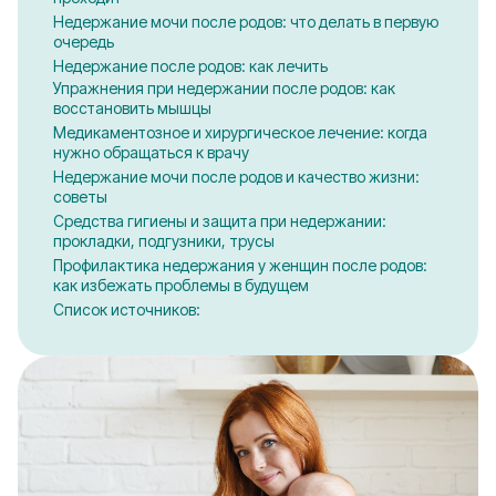
Недержание мочи после родов: что делать в первую
очередь
Недержание после родов: как лечить
Упражнения при недержании после родов: как
восстановить мышцы
Медикаментозное и хирургическое лечение: когда
нужно обращаться к врачу
Недержание мочи после родов и качество жизни:
советы
Средства гигиены и защита при недержании:
прокладки, подгузники, трусы
Профилактика недержания у женщин после родов:
как избежать проблемы в будущем
Список источников: