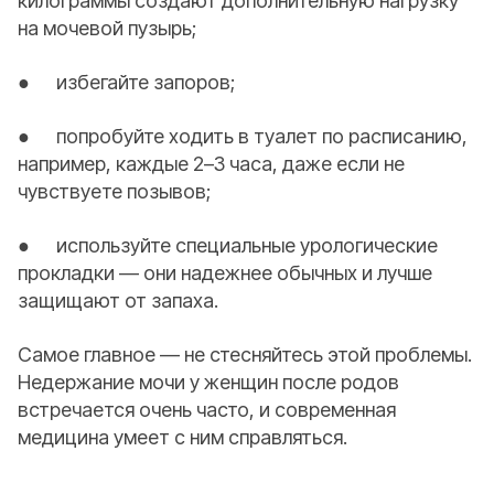
килограммы создают дополнительную нагрузку
на мочевой пузырь;
● избегайте запоров;
● попробуйте ходить в туалет по расписанию,
например, каждые 2–3 часа, даже если не
чувствуете позывов;
● используйте специальные урологические
прокладки — они надежнее обычных и лучше
защищают от запаха.
Самое главное — не стесняйтесь этой проблемы.
Недержание мочи у женщин после родов
встречается очень часто, и современная
медицина умеет с ним справляться.