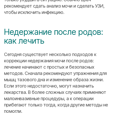
рекомендует сдать анализ мочи и сделать УЗИ,
чтобы исключить инфекцию.
Недержание после родов:
как лечить
Сегодня существует несколько подходов к
коррекции недержания мочи после родов:
лечение начинают с простых и безопасных
методов. Сначала рекомендуют упражнения для
мышц тазового дна и изменение образа жизни.
Если этого недостаточно, могут назначить
лекарства. В более сложных случаях применяют
малоинвазивные процедуры, а к операции
прибегают только тогда, когда другие методы не
помогли.