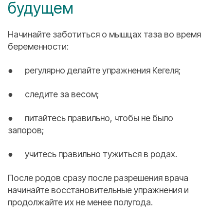
будущем
Начинайте заботиться о мышцах таза во время
беременности:
● регулярно делайте упражнения Кегеля;
● следите за весом;
● питайтесь правильно, чтобы не было
запоров;
● учитесь правильно тужиться в родах.
После родов сразу после разрешения врача
начинайте восстановительные упражнения и
продолжайте их не менее полугода.