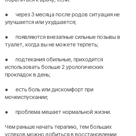
● через 3 месяца после родов ситуация не
улучшается или ухудшается;
● появляются внезапные сильные позывы в
туалет, когда вы не можете терпеть;
● подтекания обильные, приходится
использовать больше 2 урологических
прокладок в день;
● есть боль или дискомфорт при
мочеиспускании;
● проблема мешает нормальной жизни.
Чем раньше начать терапию, тем больших
успехов можно добиться в восстановлении