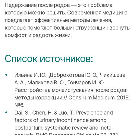
Недержание после родов — это проблема,
которую можно решить. Современная медицина
предлагает эффективные методы лечения,
которые помогают большинству женщин вернуть
комфорт и радость жизни.
Список источников:
Ильина И. Ю., Доброхотова Ю. Э., Чикишева
А. А., Маликова В. О., Гончаров И. Ю.
Расстройства мочеиспускания после родов:
методы коррекции // Consilium Medicum. 2018.
№6.
Dai, S., Chen, H. & Luo, T. Prevalence and
factors of urinary incontinence among
postpartum: systematic review and meta-