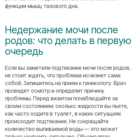
функции мышц тазового дна.
Недержание мочи после
родов: что делать в первую
очередь
Если вы заметили подтекание мочи после родов,
не стоит ждать, что проблема исчезнет сама
собой. Запишитесь на прием к гинекологу. Врач
проведет осмотр и определит причину
проблемы. Перед визитом понаблюдайте за
своим состоянием: сколько жидкости вы пьете,
как часто ходите в туалет, в каких ситуациях
происходит подтекание. Не сокращайте
количество выпиваемой воды — это может
только ухудшить ситуацию. Обычно врач