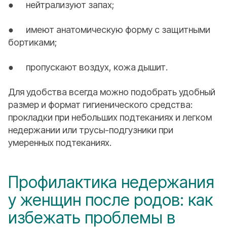
● нейтрализуют запах;
● имеют анатомическую форму с защитными
бортиками;
● пропускают воздух, кожа дышит.
Для удобства всегда можно подобрать удобный
размер и формат гигиенического средства:
прокладки при небольших подтеканиях и легком
недержании или трусы-подгузники при
умеренных подтеканиях.
Профилактика недержания
у женщин после родов: как
избежать проблемы в