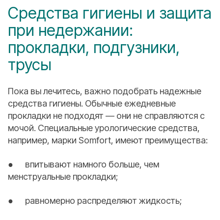
Средства гигиены и защита
при недержании:
прокладки, подгузники,
трусы
Пока вы лечитесь, важно подобрать надежные
средства гигиены. Обычные ежедневные
прокладки не подходят — они не справляются с
мочой. Специальные урологические средства,
например, марки Somfort, имеют преимущества:
● впитывают намного больше, чем
менструальные прокладки;
● равномерно распределяют жидкость;