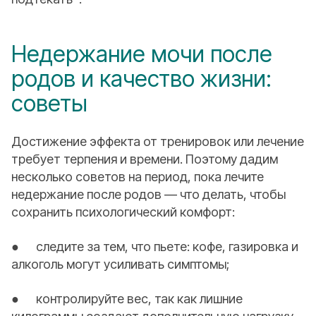
Недержание мочи после
родов и качество жизни:
советы
Достижение эффекта от тренировок или лечение
требует терпения и времени. Поэтому дадим
несколько советов на период, пока лечите
недержание после родов — что делать, чтобы
сохранить психологический комфорт:
● следите за тем, что пьете: кофе, газировка и
алкоголь могут усиливать симптомы;
● контролируйте вес, так как лишние