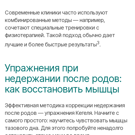
Современные клиники часто используют
комбинированные методы — например,
сочетают специальные тренировки с
физиотерапией. Такой подход обычно дает
3
лучшие и более быстрые результаты
.
Упражнения при
недержании после родов:
как восстановить мышцы
Эффективная методика коррекции недержания
после родов — упражнения Кегеля. Начните с
самого простого: научитесь чувствовать мышцы
тазового дна. Для этого попробуйте ненадолго