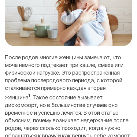
После родов многие женщины замечают, что
моча немного подтекает при кашле, смехе или
физической нагрузке. Это распространенная
проблема послеродового периода, с которой
сталкивается примерно каждая вторая
1
женщина
. Такое состояние вызывает
дискомфорт, но в большинстве случаев оно
временное и успешно лечится. В этой статье
объясним, почему возникает недержание после
родов, через сколько проходит, когда нужно
обращаться к врачу и как вернуть себе комфорт