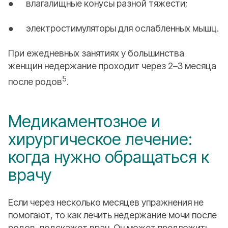
● влагалищные конусы разной тяжести;
● электростимуляторы для ослабленных мышц.
При ежедневных занятиях у большинства
женщин недержание проходит через 2–3 месяца
5
после родов
.
Медикаментозное и
хирургическое лечение:
когда нужно обращаться к
врачу
Если через несколько месяцев упражнения не
помогают, то как лечить недержание мочи после
родов, подскажет врач. Он может предложить