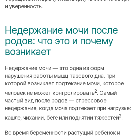
и уверенность.
Недержание мочи после
родов: что это и почему
возникает
Недержание мочи — это одна из форм
нарушения работы мышц тазового дна, при
которой возникает подтекание мочи, которое
2
человек не может контролировать
. Самый
частый вид после родов — стрессовое
недержание, когда моча подтекает при нагрузке:
2
кашле, чихании, беге или поднятии тяжестей
.
Во время беременности растущий ребенок и