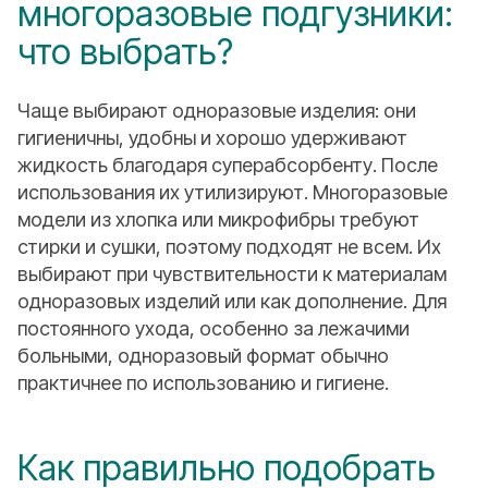
многоразовые подгузники:
что выбрать?
Чаще выбирают одноразовые изделия: они
гигиеничны, удобны и хорошо удерживают
жидкость благодаря суперабсорбенту. После
использования их утилизируют. Многоразовые
модели из хлопка или микрофибры требуют
стирки и сушки, поэтому подходят не всем. Их
выбирают при чувствительности к материалам
одноразовых изделий или как дополнение. Для
постоянного ухода, особенно за лежачими
больными, одноразовый формат обычно
практичнее по использованию и гигиене.
Как правильно подобрать