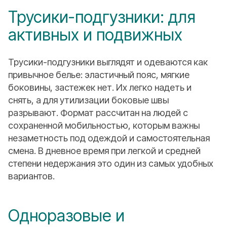
Трусики-подгузники: для
активных и подвижных
Трусики-подгузники выглядят и одеваются как
привычное белье: эластичный пояс, мягкие
боковины, застежек нет. Их легко надеть и
снять, а для утилизации боковые швы
разрывают. Формат рассчитан на людей с
сохраненной мобильностью, которым важны
незаметность под одеждой и самостоятельная
смена. В дневное время при легкой и средней
степени недержания это один из самых удобных
вариантов.
Одноразовые и