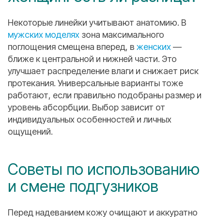
Некоторые линейки учитывают анатомию. В
мужских моделях
зона максимального
поглощения смещена вперед, в
женских
—
ближе к центральной и нижней части. Это
улучшает распределение влаги и снижает риск
протекания. Универсальные варианты тоже
работают, если правильно подобраны размер и
уровень абсорбции. Выбор зависит от
индивидуальных особенностей и личных
ощущений.
Советы по использованию
и смене подгузников
Перед надеванием кожу очищают и аккуратно