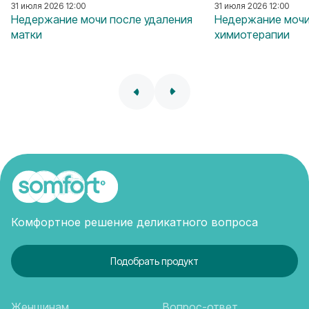
31 июля 2026 12:00
31 июля 2026 12:00
Недержание мочи после удаления
Недержание мочи
матки
химиотерапии
Комфортное решение деликатного вопроса
Подобрать продукт
Женщинам
Вопрос-ответ