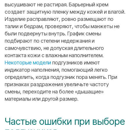
высушивают не растирая. Барьерный крем
создает защитную пленку между кожей и влагой.
Изделие расправляют, ровно размещают по
талии и бедрам, проверяют, чтобы манжеты не
были подвернуты внутрь. График смены
подбирают по степени недержания и
самочувствию, не допуская длительного
контакта кожи с влажным наполнителем.
Некоторые модели
подгузников имеют
индикатор наполнения, помогающий легко
определить, когда подгузник пора менять. При
признаках раздражения увеличьте частоту
смены, переходите на более «дышащие»
материалы или другой размер.
Частые ошибки при выборе