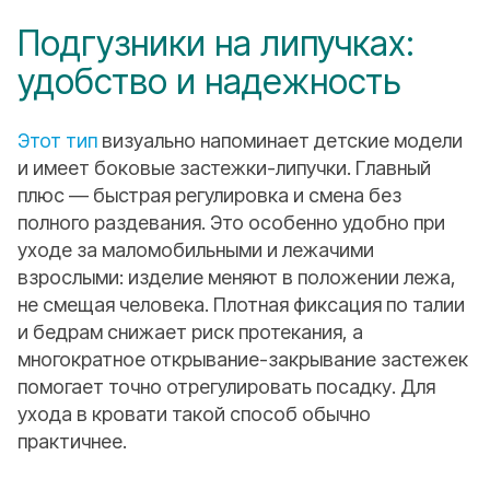
Подгузники на липучках:
удобство и надежность
Этот тип
визуально напоминает детские модели
и имеет боковые застежки-липучки. Главный
плюс — быстрая регулировка и смена без
полного раздевания. Это особенно удобно при
уходе за маломобильными и лежачими
взрослыми: изделие меняют в положении лежа,
не смещая человека. Плотная фиксация по талии
и бедрам снижает риск протекания, а
многократное открывание-закрывание застежек
помогает точно отрегулировать посадку. Для
ухода в кровати такой способ обычно
практичнее.