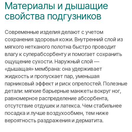
Материалы и дышащие
свойства подгузников
Современные изделия делают с учетом
сохранения здоровья кожи. Внутренний слой из
мягкого нетканого полотна быстро проводит
влагу к суперабсорбенту и помогает сохранить
ощущение сухости. Наружный слой —
«дышащая» мембрана: она удерживает
жидкость и пропускает пар, уменьшая
парниковый эффект и риск опрелостей. Полезные
детали: мягкие барьерные манжеты вокруг ног,
равномерное распределение абсорбента,
отсутствие отдушек и латекса. Чем стабильнее
посадка и лучше воздухообмен, тем ниже
вероятность раздражения и дерматита.