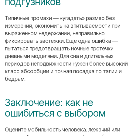
подгузников
Типичные промахи — «угадать» размер без
измерений, экономить на впитываемости при
выраженном недержании, неправильно
фиксировать застежки. Еще одна ошибка —
пытаться предотвращать ночные протечки
дневными моделями. Для сна и длительных
периодов неподвижности нужен более высокий
класс абсорбции и точная посадка по талии и
бедрам.
Заключение: как не
ошибиться с выбором
Оцените мобильность человека: лежачий или