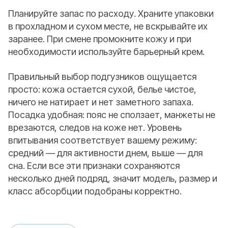
Планируйте запас по расходу. Храните упаковки
в прохладном и сухом месте, не вскрывайте их
заранее. При смене промокните кожу и при
необходимости используйте барьерный крем.
Правильный выбор подгузников ощущается
просто: кожа остается сухой, белье чистое,
ничего не натирает и нет заметного запаха.
Посадка удобная: пояс не сползает, манжеты не
врезаются, следов на коже нет. Уровень
впитывания соответствует вашему режиму:
средний — для активности днем, выше — для
сна. Если все эти признаки сохраняются
несколько дней подряд, значит модель, размер и
класс абсорбции подобраны корректно.