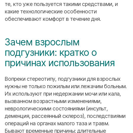
те, кто уже пользуется такими средствами, и
какие технологические особенности
обеспечивают комфорт в течение дня.
Зачем взрослым
подгузники: кратко о
причинах использования
Вопреки стереотипу, подгузники для взрослых
нужны не только пожилым или лежачим больным.
Их используют при недержании мочи или кала,
вызванном возрастными изменениями,
неврологическими состояниями (инсульт,
деменция, рассеянный склероз), последствиями
операций на органах малого таза и травм.
Бывают временные причины: длительные