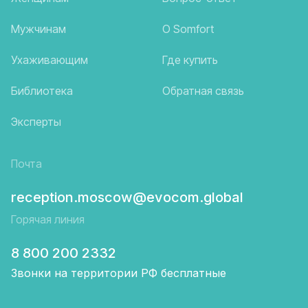
Мужчинам
О Somfort
Ухаживающим
Где купить
Библиотека
Обратная связь
Эксперты
Почта
reception.moscow@evocom.global
Горячая линия
8 800 200 2332
Звонки на территории РФ бесплатные