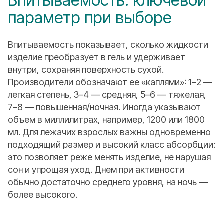
Впитываемость: ключевой
параметр при выборе
Впитываемость показывает, сколько жидкости
изделие преобразует в гель и удерживает
внутри, сохраняя поверхность сухой.
Производители обозначают ее «каплями»: 1–2 —
легкая степень, 3–4 — средняя, 5–6 — тяжелая,
7–8 — повышенная/ночная. Иногда указывают
объем в миллилитрах, например, 1200 или 1800
мл. Для лежачих взрослых важны одновременно
подходящий размер и высокий класс абсорбции:
это позволяет реже менять изделие, не нарушая
сон и упрощая уход. Днем при активности
обычно достаточно среднего уровня, на ночь —
более высокого.