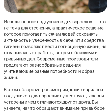
Использование подгузников для взрослых — это
не тема для стеснения, а практическое решение,
которое помогает тысячам людей сохранять
активность и уверенность в себе. Эти средства
гигиены позволяют вести полноценную жизнь, не
отказываясь от работы, встреч с близкими и
привычных дел. Современные производители
предлагают разнообразные решения,
учитывающие разные потребности и образ
жизни.
В этом обзоре мы рассмотрим, какие варианты
подгузников для взрослых существуют, как они
устроены и чем отличаются друг от друга. Вы
узнаете, на что обращают внимание при выборе