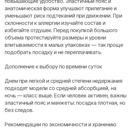
повышающие удобство. Эластичный пояс и
анатомическая форма улучшают прилегание и
уменьшают риск подтеканий при движении. При
склонности к аллергии изучайте состав и
избегайте отдушек. Перед покупкой большого
объема протестируйте размеры и уровни
впитываемости в малых упаковках — так проще
подобрать посадку и не переплачивать.
Дополнение к выбору по времени суток
Днем при легкой и средней степени недержания
подходят модели со средней абсорбцией, на
ночь — класс выше. Если человек активен, важны
эластичный пояс и манжеты: посадка плотная, но
без следов.
Рекомендации по экономичности и хранению