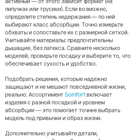
активный — от этого зависит формат (на
липучках или трусики). Если возможно,
определите степень недержания — по ней
выбирают класс абсорбции. Точно измерьте
обхваты и сопоставьте их с размерной сеткой.
Учитывайте материалы: предпочтительны
дышащие, без латекса. Сравните несколько
моделей, проверьте посадку и выберите то, что
обеспечивает сухость и удобство.
Подобрать решения, которые надежно
защищают и не мешают повседневной жизни,
реально. Ассортимент
Somfort
включает
изделия с разной посадкой и уровнем
абсорбции — это помогает точнее выбрать
модель под привычки и образ жизни.
Дополнительно учитывайте детали,