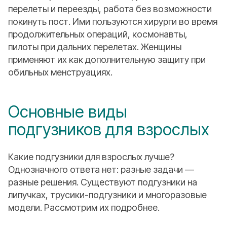
перелеты и переезды, работа без возможности
покинуть пост. Ими пользуются хирурги во время
продолжительных операций, космонавты,
пилоты при дальних перелетах. Женщины
применяют их как дополнительную защиту при
обильных менструациях.
Основные виды
подгузников для взрослых
Какие подгузники для взрослых лучше?
Однозначного ответа нет: разные задачи —
разные решения. Существуют подгузники на
липучках, трусики-подгузники и многоразовые
модели. Рассмотрим их подробнее.