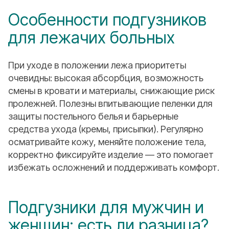
Особенности подгузников
для лежачих больных
При уходе в положении лежа приоритеты
очевидны: высокая абсорбция, возможность
смены в кровати и материалы, снижающие риск
пролежней. Полезны впитывающие пеленки для
защиты постельного белья и барьерные
средства ухода (кремы, присыпки). Регулярно
осматривайте кожу, меняйте положение тела,
корректно фиксируйте изделие — это помогает
избежать осложнений и поддерживать комфорт.
Подгузники для мужчин и
женщин: есть ли разница?