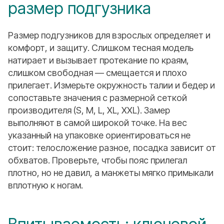
размер подгузника
Размер подгузников для взрослых определяет и
комфорт, и защиту. Слишком тесная модель
натирает и вызывает протекание по краям,
слишком свободная — смещается и плохо
прилегает. Измерьте окружность талии и бедер и
сопоставьте значения с размерной сеткой
производителя (S, M, L, XL, XXL). Замер
выполняют в самой широкой точке. На вес
указанный на упаковке ориентироваться не
стоит: телосложение разное, посадка зависит от
обхватов. Проверьте, чтобы пояс прилегал
плотно, но не давил, а манжеты мягко примыкали
вплотную к ногам.